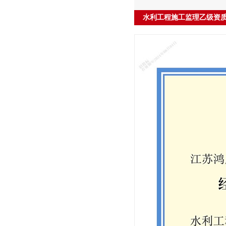
水利工程施工监理乙级资